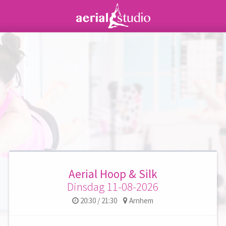
Aerial Hoop & Silk
Dinsdag 11-08-2026
20:30 / 21:30
Arnhem