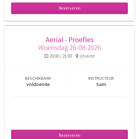
Reserveren
Aerial - Proefles
Woensdag 26-08-2026
20:00 / 21:00
Utrecht
BESCHIKBAAR
INSTRUCTEUR
voldoende
Sam
Reserveren