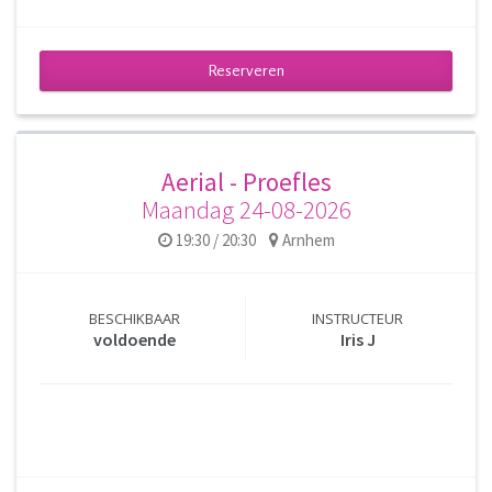
Reserveren
Aerial - Proefles
Maandag 24-08-2026
19:30 / 20:30
Arnhem
BESCHIKBAAR
INSTRUCTEUR
voldoende
Iris J