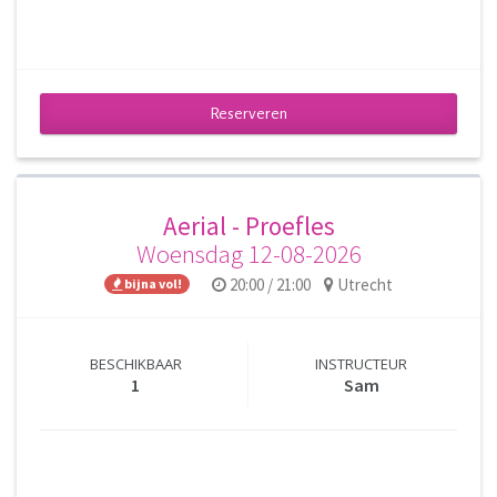
Reserveren
Aerial - Proefles
Woensdag 12-08-2026
20:00 / 21:00
Utrecht
bijna vol!
BESCHIKBAAR
INSTRUCTEUR
1
Sam