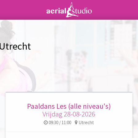
 Utrecht
Paaldans Les (alle niveau's)
Vrijdag 28-08-2026
09:30 / 11:00
Utrecht