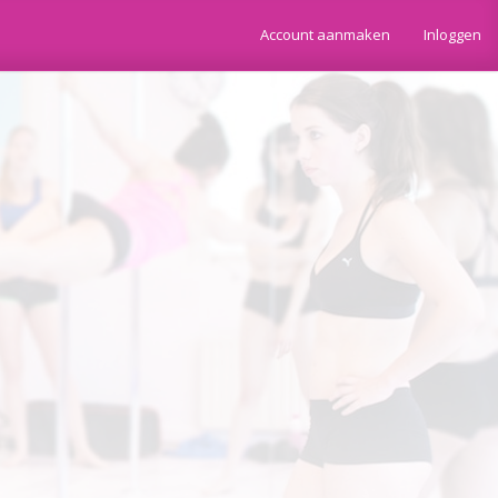
Account aanmaken
Inloggen