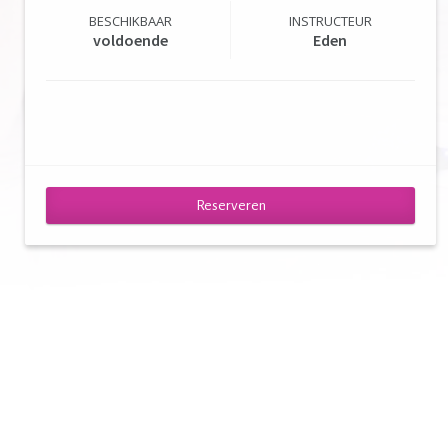
BESCHIKBAAR
INSTRUCTEUR
voldoende
Eden
Reserveren