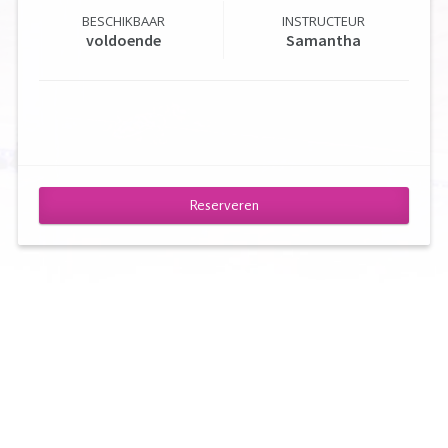
BESCHIKBAAR
INSTRUCTEUR
voldoende
Samantha
Reserveren